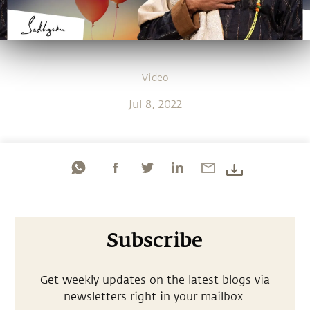
Video
Jul 8, 2022
Subscribe
Get weekly updates on the latest blogs via
newsletters right in your mailbox.