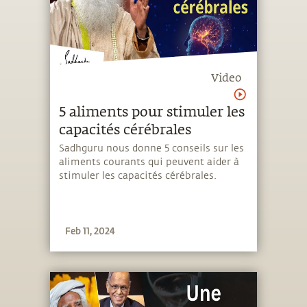
Video
5 aliments pour stimuler les
capacités cérébrales
Sadhguru nous donne 5 conseils sur les
aliments courants qui peuvent aider à
stimuler les capacités cérébrales.
Feb 11, 2024