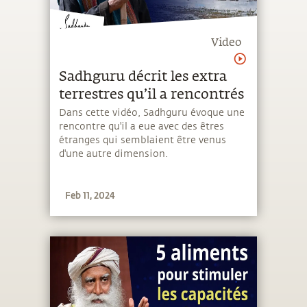
Video
Sadhguru décrit les extra
terrestres qu’il a rencontrés
Dans cette vidéo, Sadhguru évoque une
rencontre qu'il a eue avec des êtres
étranges qui semblaient être venus
d'une autre dimension.
Feb 11, 2024