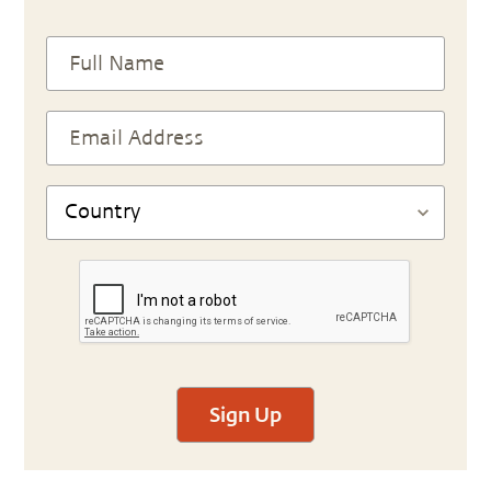
Sign Up