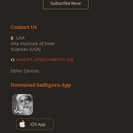
Subscribe Now
Contact Us
USA
Isha Institute of Inner
Sciences (USA)
support.ishafoundation.org
Other Centres
Download Sadhguru App