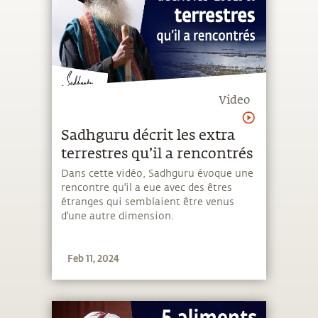
Video
Sadhguru décrit les extra
terrestres qu’il a rencontrés
Dans cette vidéo, Sadhguru évoque une
rencontre qu'il a eue avec des êtres
étranges qui semblaient être venus
d'une autre dimension.
Feb 11, 2024