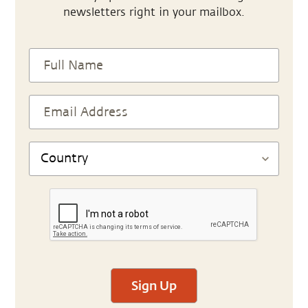
newsletters right in your mailbox.
Sign Up