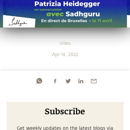
Video
Apr 14, 2022
Subscribe
Get weekly updates on the latest blogs via