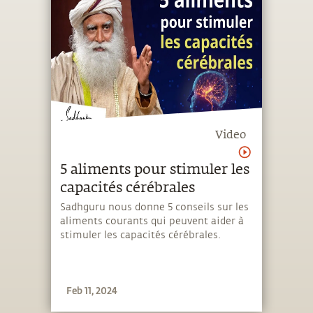
Video
5 aliments pour stimuler les
capacités cérébrales
Sadhguru nous donne 5 conseils sur les
aliments courants qui peuvent aider à
stimuler les capacités cérébrales.
Feb 11, 2024