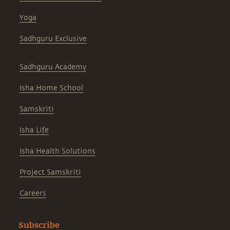
Yoga
Sadhguru Exclusive
Sadhguru Academy
Isha Home School
Samskriti
Isha Life
Isha Health Solutions
Project Samskriti
Careers
Subscribe