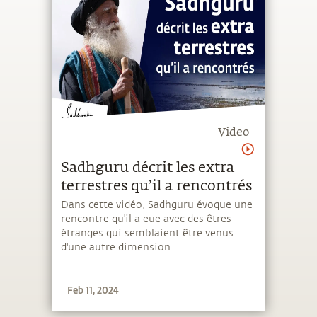
Video
Sadhguru décrit les extra
terrestres qu’il a rencontrés
Dans cette vidéo, Sadhguru évoque une
rencontre qu'il a eue avec des êtres
étranges qui semblaient être venus
d'une autre dimension.
Feb 11, 2024