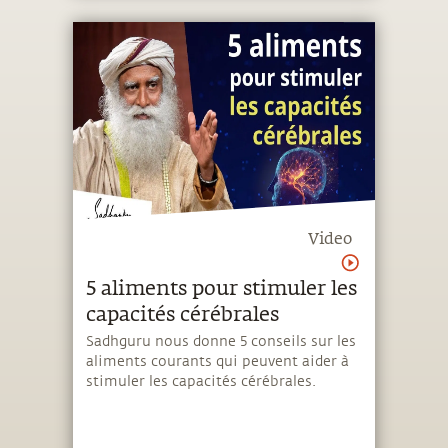
Video
5 aliments pour stimuler les
capacités cérébrales
Sadhguru nous donne 5 conseils sur les
aliments courants qui peuvent aider à
stimuler les capacités cérébrales.