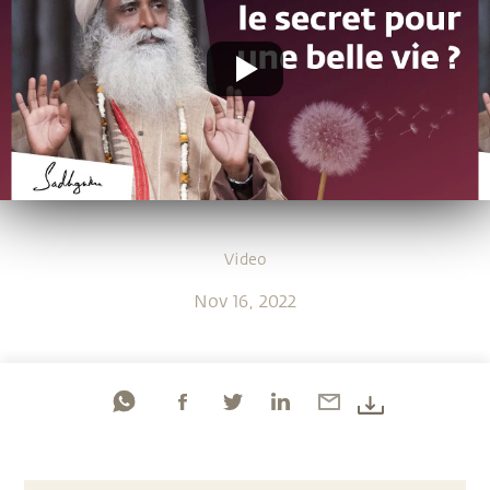
Video
Nov 16, 2022