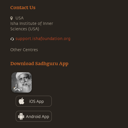
Contact Us
USA
Isha Institute of Inner
Sciences (USA)
support.ishafoundation.org
Other Centres
Download Sadhguru App