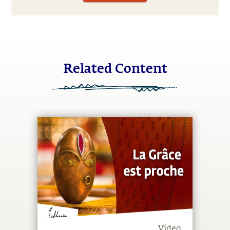
Related Content
Video