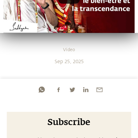
Video
Sep 25, 2025
Subscribe