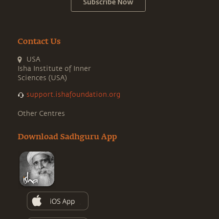
Subscribe Now
Contact Us
USA
Isha Institute of Inner
Sciences (USA)
support.ishafoundation.org
Other Centres
Download Sadhguru App