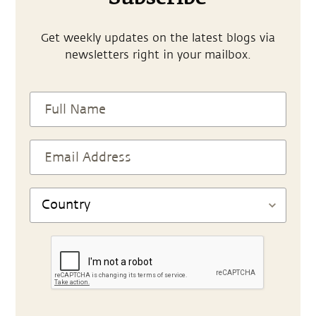
Get weekly updates on the latest blogs via
newsletters right in your mailbox.