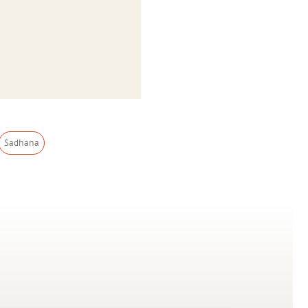
Sadhana