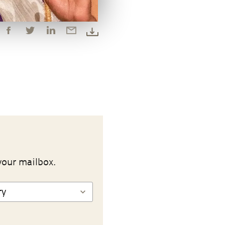
your mailbox.