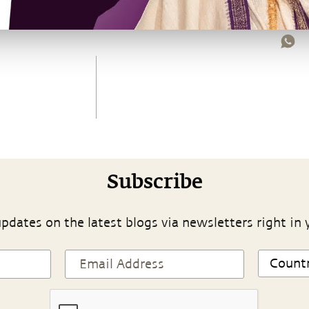
Subscribe
pdates on the latest blogs via newsletters right in 