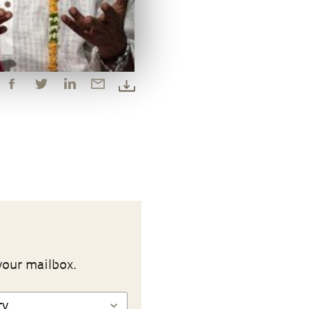
your mailbox.