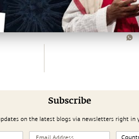
Subscribe
pdates on the latest blogs via newsletters right in 