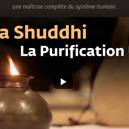
une maîtrise complète du système humain.