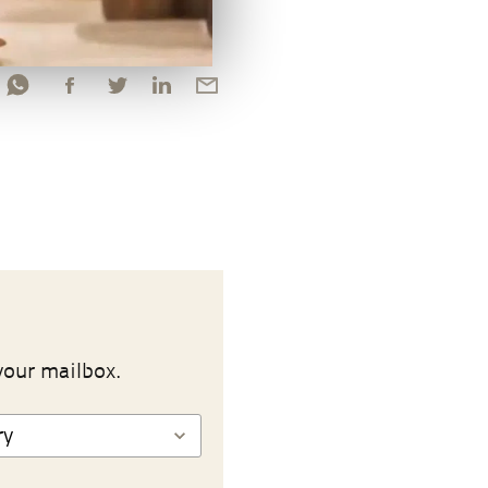
your mailbox.