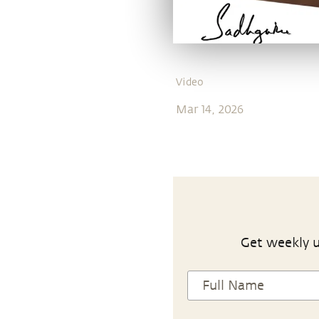
Video
Mar 14, 2026
Get weekly u