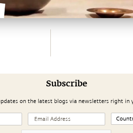
Subscribe
pdates on the latest blogs via newsletters right in 