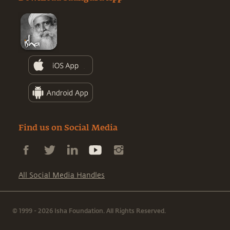
Find us on Social Media
All Social Media Handles
© 1999 - 2026 Isha Foundation. All Rights Reserved.