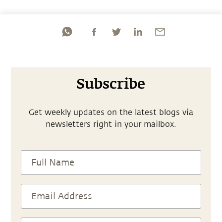
Subscribe
Get weekly updates on the latest blogs via
newsletters right in your mailbox.