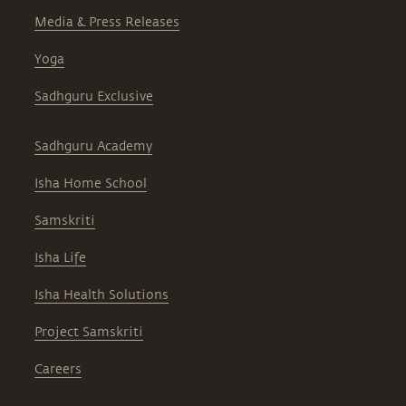
Media & Press Releases
Yoga
Sadhguru Exclusive
Sadhguru Academy
Isha Home School
Samskriti
Isha Life
Isha Health Solutions
Project Samskriti
Careers