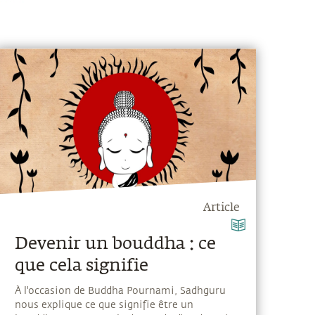
Article
Devenir un bouddha : ce
que cela signifie
À l'occasion de Buddha Pournami, Sadhguru
nous explique ce que signifie être un