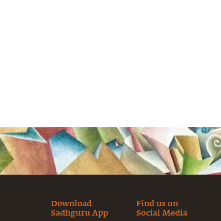
Download
Find us on
Sadhguru App
Social Media