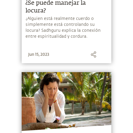
¿Se puede manejar la
locura?
¿Alguien está realmente cuerdo o
simplemente está controlando su
locura? Sadhguru explica la conexión
entre espiritualidad y cordura.
Jun 15, 2023