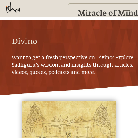
Divino
Want to get a fresh perspective on
Divino
? Explore
Sadhguru’s wisdom and insights through articles,
videos, quotes, podcasts and more.