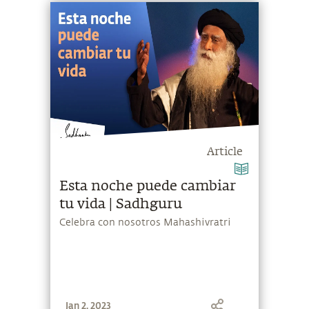
Article
Esta noche puede cambiar
tu vida | Sadhguru
Celebra con nosotros Mahashivratri
Jan 2, 2023