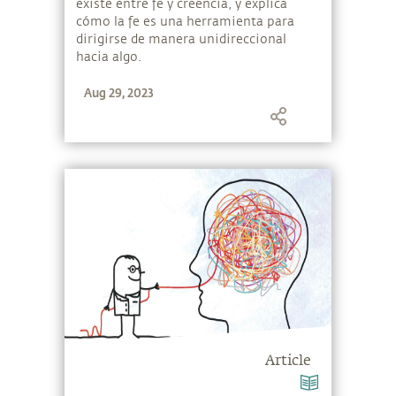
existe entre fe y creencia, y explica
cómo la fe es una herramienta para
dirigirse de manera unidireccional
hacia algo.
Aug 29, 2023
Article