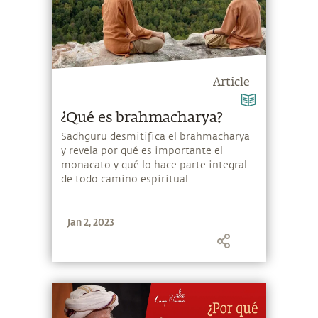
Article
¿Qué es brahmacharya?
Sadhguru desmitifica el brahmacharya
y revela por qué es importante el
monacato y qué lo hace parte integral
de todo camino espiritual.
Jan 2, 2023