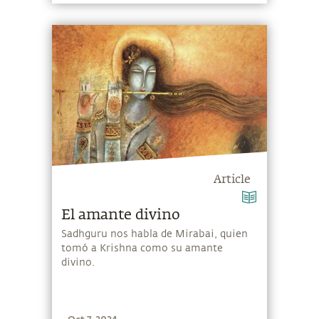
Article
El amante divino
Sadhguru nos habla de Mirabai, quien
tomó a Krishna como su amante
divino.