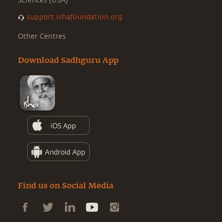
Sciences (USA)
support.ishafoundation.org
Other Centres
Download Sadhguru App
Find us on Social Media