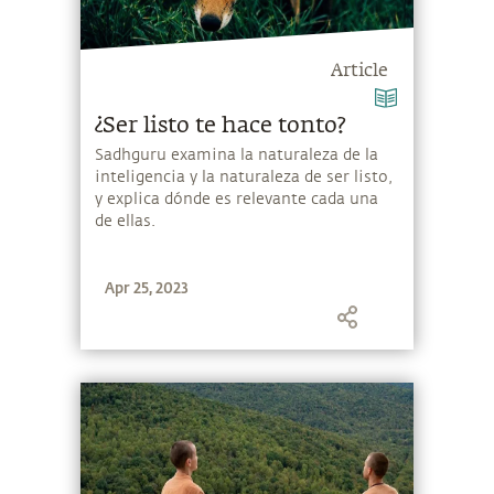
Article
¿Ser listo te hace tonto?
Sadhguru examina la naturaleza de la
inteligencia y la naturaleza de ser listo,
y explica dónde es relevante cada una
de ellas.
Apr 25, 2023