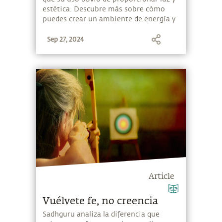
estética. Descubre más sobre cómo
puedes crear un ambiente de energía y
positividad en tu hogar.
Sep 27, 2024
Article
Vuélvete fe, no creencia
Sadhguru analiza la diferencia que