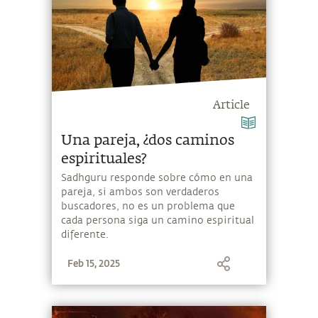
Article
Una pareja, ¿dos caminos
espirituales?
Sadhguru responde sobre cómo en una
pareja, si ambos son verdaderos
buscadores, no es un problema que
cada persona siga un camino espiritual
diferente.
Feb 15, 2025