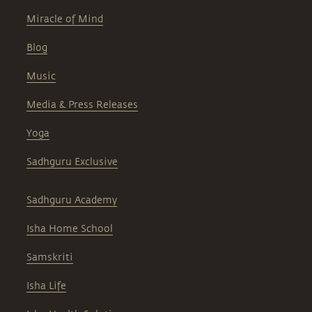
Miracle of Mind
Blog
Music
Media & Press Releases
Yoga
Sadhguru Exclusive
Sadhguru Academy
Isha Home School
Samskriti
Isha Life