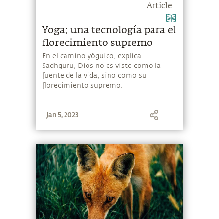
Article
Yoga: una tecnología para el
florecimiento supremo
En el camino yóguico, explica
Sadhguru, Dios no es visto como la
fuente de la vida, sino como su
florecimiento supremo.
Jan 5, 2023