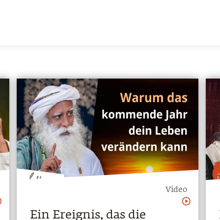
Video
Ein Ereignis, das die