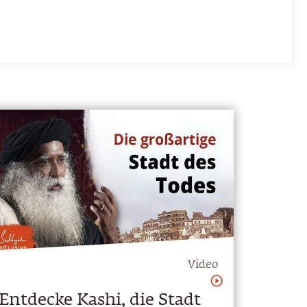
Video
Entdecke Kashi, die Stadt