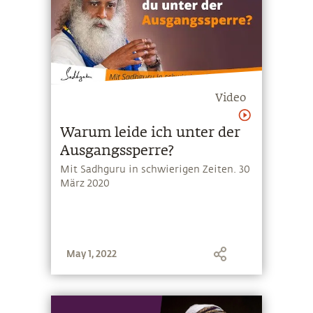
Video
Warum leide ich unter der
Ausgangssperre?
Mit Sadhguru in schwierigen Zeiten. 30
März 2020
May 1, 2022