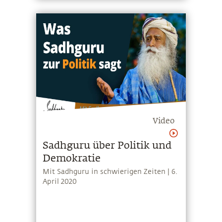
Video
Sadhguru über Politik und
Demokratie
Mit Sadhguru in schwierigen Zeiten | 6.
April 2020