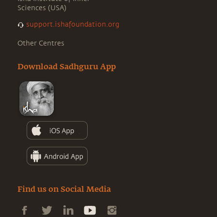
Sciences (USA)
support.ishafoundation.org
Other Centres
Download Sadhguru App
Find us on Social Media