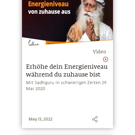
Video
Erhöhe dein Energieniveau
während du zuhause bist
Mit Sadhguru in schwierigen Zeiten 29
Mar 2020
May 13, 2022