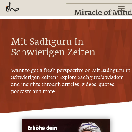
Mit Sadhguru In
Schwierigen Zeiten
Want to get a fresh perspective on
Mit Sadhguru In
Schwierigen Zeiten
? Explore Sadhguru’s wisdom
and insights through articles, videos, quotes,
podcasts and more.