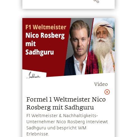
Video
Formel 1 Weltmeister Nico
Rosberg mit Sadhguru
F1 Weltmeister & Nachhaltigkeits-
Unternehmer Nico Rosberg interviewt
Sadhguru und bespricht WM
Erlebnisse.