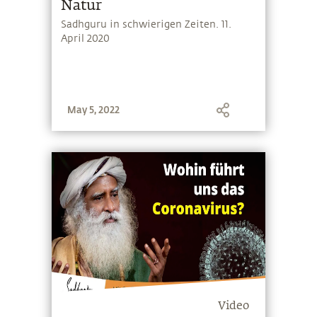
Natur
Sadhguru in schwierigen Zeiten. 11.
April 2020
May 5, 2022
Video