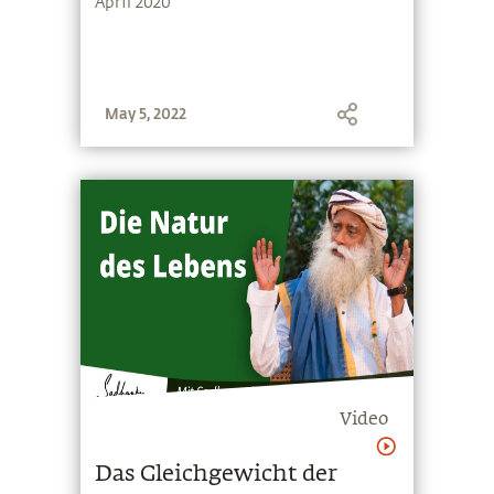
April 2020
May 5, 2022
Video
Das Gleichgewicht der