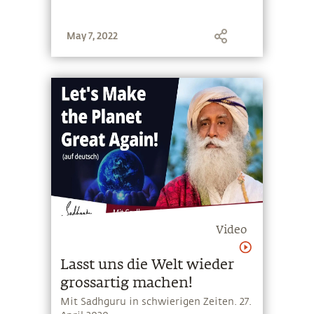
May 7, 2022
Video
Lasst uns die Welt wieder
grossartig machen!
Mit Sadhguru in schwierigen Zeiten. 27.