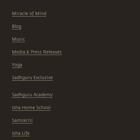
Miracle of Mind
Blog
Music
Media & Press Releases
Yoga
Sadhguru Exclusive
Sadhguru Academy
Isha Home School
Samskriti
Isha Life