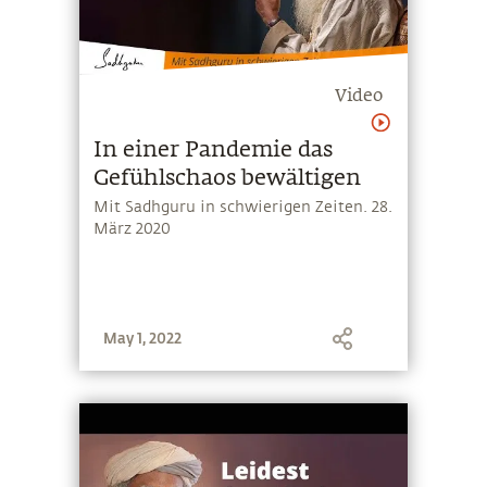
Video
In einer Pandemie das
Gefühlschaos bewältigen
Mit Sadhguru in schwierigen Zeiten. 28.
März 2020
May 1, 2022