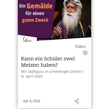
Video
Kann ein Schüler zwei
Meister haben?
Mit Sadhguru in schwierigen Zeiten |
15. April 2020
Apr 9, 2022