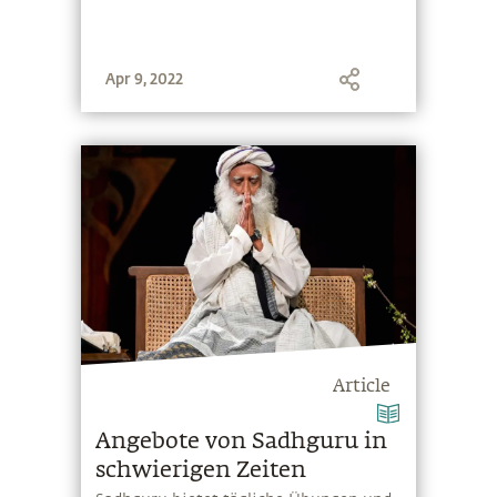
Apr 9, 2022
Article
Angebote von Sadhguru in
schwierigen Zeiten