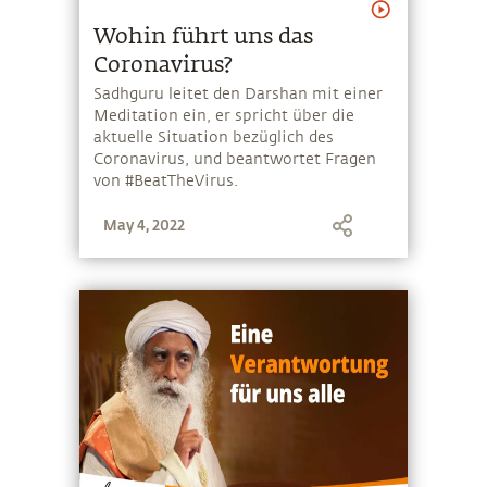
Wohin führt uns das
Coronavirus?
Sadhguru leitet den Darshan mit einer
Meditation ein, er spricht über die
aktuelle Situation bezüglich des
Coronavirus, und beantwortet Fragen
von #BeatTheVirus.
May 4, 2022