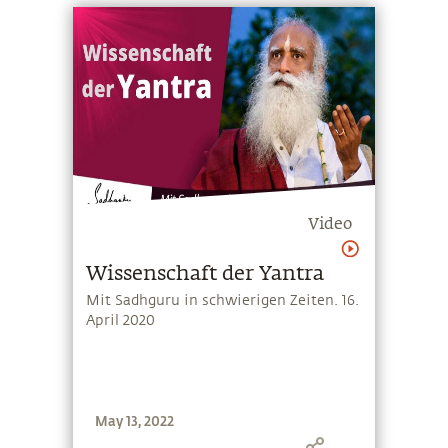
Video
Wissenschaft der Yantra
Mit Sadhguru in schwierigen Zeiten. 16.
April 2020
May 13, 2022