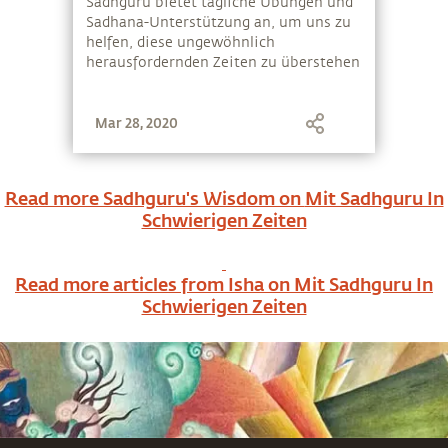
Sadhguru bietet tägliche Übungen und
Sadhana-Unterstützung an, um uns zu
helfen, diese ungewöhnlich
herausfordernden Zeiten zu überstehen
Mar 28, 2020
Read more Sadhguru's Wisdom on
Mit Sadhguru In
Schwierigen Zeiten
Read more articles from Isha on
Mit Sadhguru In
Schwierigen Zeiten