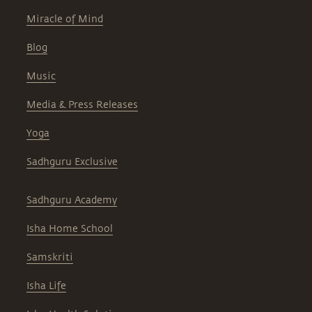
Miracle of Mind
Blog
Music
Media & Press Releases
Yoga
Sadhguru Exclusive
Sadhguru Academy
Isha Home School
Samskriti
Isha Life