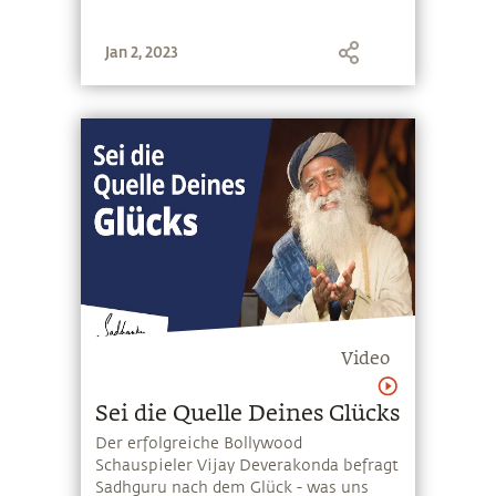
Jan 2, 2023
Video
Sei die Quelle Deines Glücks
Der erfolgreiche Bollywood
Schauspieler Vijay Deverakonda befragt
Sadhguru nach dem Glück - was uns