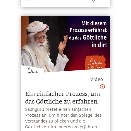
Video
Ein einfacher Prozess, um
das Göttliche zu erfahren
Sadhguru bietet einen einfachen
Prozess an, um hinter den Spiegel des
Verstandes zu blicken und die
Göttlichkeit im Inneren zu erfahren.