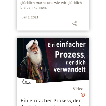
glücklich macht und wie wir glücklich
bleiben können.
Jan 2, 2023
Video
Ein einfacher Prozess, der