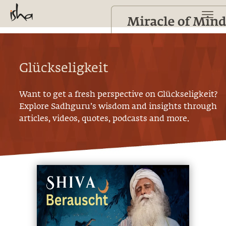
Glückseligkeit
Want to get a fresh perspective on
Glückseligkeit
?
Explore Sadhguru’s wisdom and insights through
articles, videos, quotes, podcasts and more.