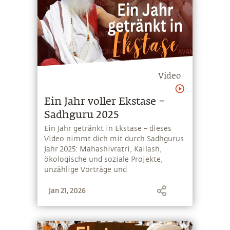
Video
Ein Jahr voller Ekstase –
Sadhguru 2025
Ein Jahr getränkt in Ekstase – dieses
Video nimmt dich mit durch Sadhgurus
Jahr 2025: Mahashivratri, Kailash,
ökologische und soziale Projekte,
unzählige Vorträge und
überschwängliche Events
Jan 21, 2026