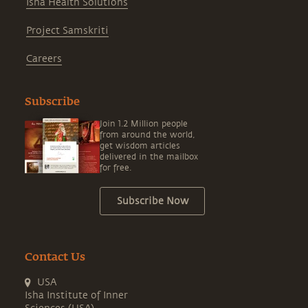
Isha Health Solutions
Project Samskriti
Careers
Subscribe
Join 1.2 Million people
from around the world,
get wisdom articles
delivered in the mailbox
for free.
Subscribe Now
Contact Us
USA
Isha Institute of Inner