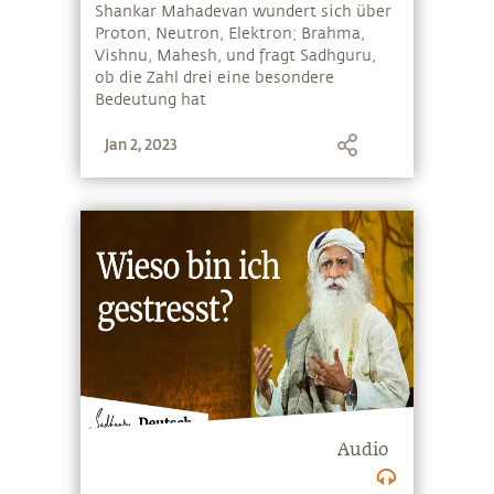
Shankar Mahadevan wundert sich über
Proton, Neutron, Elektron; Brahma,
Vishnu, Mahesh, und fragt Sadhguru,
ob die Zahl drei eine besondere
Bedeutung hat
Jan 2, 2023
Audio