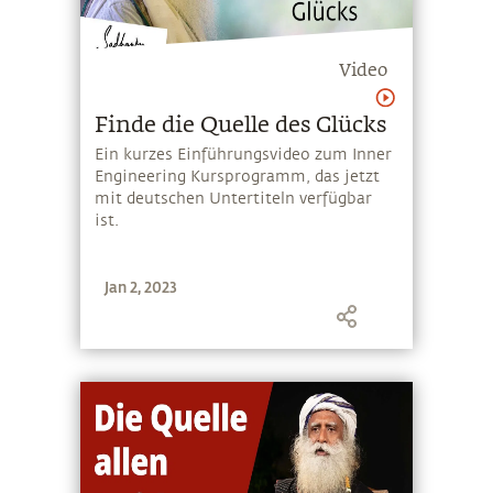
Video
Finde die Quelle des Glücks
Ein kurzes Einführungsvideo zum Inner
Engineering Kursprogramm, das jetzt
mit deutschen Untertiteln verfügbar
ist.
Jan 2, 2023