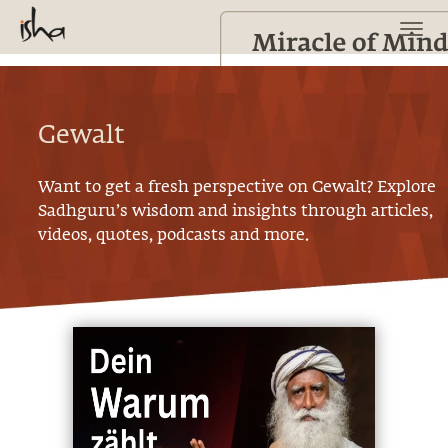
Gewalt
Want to get a fresh perspective on
Gewalt
? Explore
Sadhguru’s wisdom and insights through articles,
videos, quotes, podcasts and more.