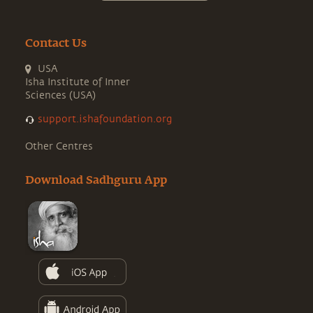
Contact Us
USA
Isha Institute of Inner
Sciences (USA)
support.ishafoundation.org
Other Centres
Download Sadhguru App