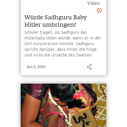
Video
Würde Sadhguru Baby
Hitler umbringen?
Schüler fragen, ob Sadhguru das
Hitlerbaby töten würde, wenn er in der
Zeit zurückreisen könnte. Sadhguru
spricht darüber, dass Hitler die Folge
und nicht die Ursache des Zweiten
Weltkriegs war.
Jan 2, 2023