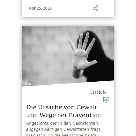
Apr 25, 2023
Article
Die Ursache von Gewalt
und Wege der Prävention
Angesichts der in den Nachrichten
allgegenwärtigen Gewalttaten fragt
man sich, ob die Menschheit dazu