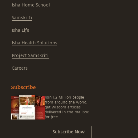
Isha Home School
Samskriti
Isha Life
Isha Health Solutions
Project Samskriti
Careers
Subscribe
Join 1.2 Million people
from around the world,
get wisdom articles
delivered in the mailbox
for free.
Subscribe Now