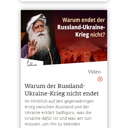
Video
Warum der Russland-
Ukraine-Krieg nicht endet
Im Hinblick auf den gegenwärtigen
Krieg zwischen Russland und der
Ukraine erklärt Sadhguru, was die
Ursache dafür ist und was wir tun
müssen, um ihn zu beenden