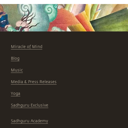
Miracle of Mind
Blog
Music
Media & Press Releases
Yoga
Sadhguru Exclusive
Sadhguru Academy