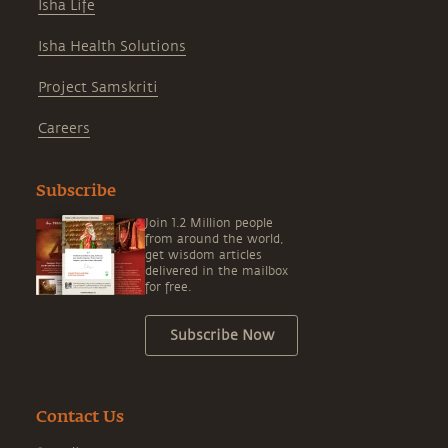
Isha Life
Isha Health Solutions
Project Samskriti
Careers
Subscribe
Join 1.2 Million people
from around the world,
get wisdom articles
delivered in the mailbox
for free.
Subscribe Now
Contact Us