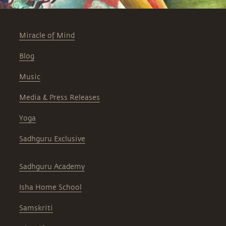
Miracle of Mind
Blog
Music
Media & Press Releases
Yoga
Sadhguru Exclusive
Sadhguru Academy
Isha Home School
Samskriti