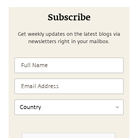
Subscribe
Get weekly updates on the latest blogs via
newsletters right in your mailbox.