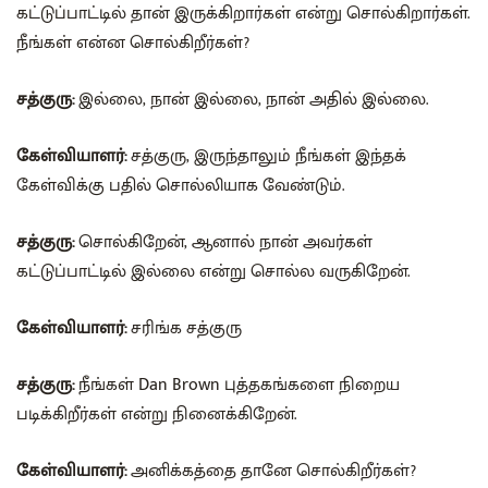
கட்டுப்பாட்டில் தான் இருக்கிறார்கள் என்று சொல்கிறார்கள்.
நீங்கள் என்ன சொல்கிறீர்கள்?
சத்குரு:
இல்லை, நான் இல்லை, நான் அதில் இல்லை.
கேள்வியாளர்:
சத்குரு, இருந்தாலும் நீங்கள் இந்தக்
கேள்விக்கு பதில் சொல்லியாக வேண்டும்.
சத்குரு:
சொல்கிறேன், ஆனால் நான் அவர்கள்
கட்டுப்பாட்டில் இல்லை என்று சொல்ல வருகிறேன்.
கேள்வியாளர்:
சரிங்க சத்குரு
சத்குரு:
நீங்கள் Dan Brown புத்தகங்களை நிறைய
படிக்கிறீர்கள் என்று நினைக்கிறேன்.
கேள்வியாளர்:
அனிக்கத்தை தானே சொல்கிறீர்கள்?