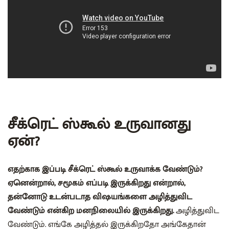
சீக்ரெட் ஸ்கூல் உருவானது
ஏன்?
எதற்காக இப்படி சீக்ரெட் ஸ்கூல் உருவாக்க வேண்டும்?
ஏனென்றால், சமூகம் எப்படி இருக்கிறது என்றால்,
தன்னோடு உடன்படாத விஷயங்களை அழித்துவிட
வேண்டும் என்கிற மனநிலையில் இருக்கிறது.
அழித்துவிட
வேண்டும். எங்கே அழித்தல் இருக்கிறதோ அங்கேதான்