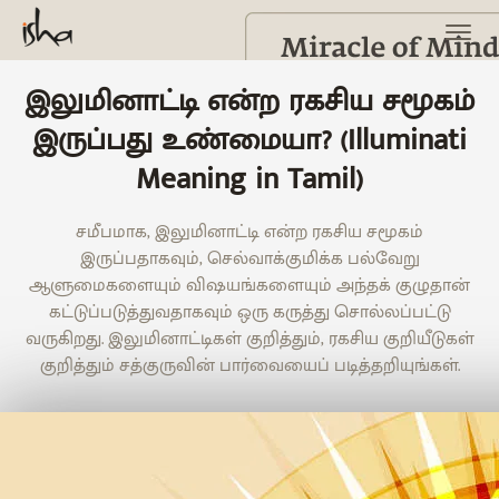
இலுமினாட்டி என்ற ரகசிய சமூகம்
இருப்பது உண்மையா? (Illuminati
Meaning in Tamil)
சமீபமாக, இலுமினாட்டி என்ற ரகசிய சமூகம்
இருப்பதாகவும், செல்வாக்குமிக்க பல்வேறு
ஆளுமைகளையும் விஷயங்களையும் அந்தக் குழுதான்
கட்டுப்படுத்துவதாகவும் ஒரு கருத்து சொல்லப்பட்டு
வருகிறது. இலுமினாட்டிகள் குறித்தும், ரகசிய குறியீடுகள்
குறித்தும் சத்குருவின் பார்வையைப் படித்தறியுங்கள்.