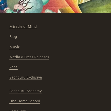
Miracle of Mind
Blog
Music
Media & Press Releases
Yoga
Sadhguru Exclusive
Sadhguru Academy
Isha Home School