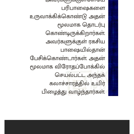
பரிபாஷைகளை
உருவாக்கிக்கொண்டு அதன்
மூலமாக தொடர்பு
கொண்டிருக்கிறார்கள்.
அவர்களுக்குள் ரகசிய
பாஷையில்தான்
பேசிக்கொண்டார்கள். அதன்
மூலமாக விரோதப்போக்கில்
செயல்பட்ட அந்தக்
கலாச்சாரத்தில் உயிர்
பிழைத்து வாழ்ந்தார்கள்.