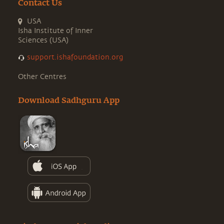
Contact Us
USA
Isha Institute of Inner
Sciences (USA)
support.ishafoundation.org
Other Centres
Download Sadhguru App