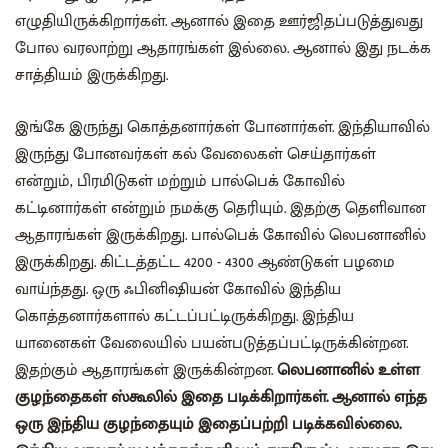
எழுதியிருக்கிறார்கள். ஆனால் இதை ஊர்ஜிதப்படுத்துவது
போல வரலாற்று ஆதாரங்கள் இல்லை. ஆனால் இது நடக்க
சாத்தியம் இருக்கிறது.
இங்கே இருந்து கொத்தனார்கள் போனார்கள். இந்தியாவில்
இருந்து போனவர்கள் கல் வேலைகள் செய்தார்கள்
என்றும், பிரமிடுகள் மற்றும் பால்பெக் கோவில்
கட்டினார்கள் என்றும் நமக்கு தெரியும். இதற்கு தெளிவான
ஆதாரங்கள் இருக்கிறது. பால்பெக் கோவில் லெபனானில்
இருக்கிறது. கிட்டத்தட்ட 4200 - 4300 ஆண்டுகள் பழமை
வாய்ந்தது. ஒரு ஃபினிஷியன் கோவில் இந்திய
கொத்தனார்களால் கட்டப்பட்டிருக்கிறது. இந்திய
யானைகள் வேலையில் பயன்படுத்தப்பட்டிருக்கின்றன.
இதற்கும் ஆதாரங்கள் இருக்கின்றன.
லெபனானில் உள்ள
குழந்தைகள் ஸ்கூலில் இதை படிக்கிறார்கள். ஆனால் எந்த
ஒரு இந்திய குழந்தையும் இதைப்பற்றி படிக்கவில்லை.