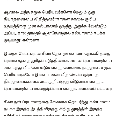
ஆனால் அந்த சமூக பெரியவர்களோ மேலும் ஒரு
நிபந்தனையை விதித்தனர் “நாளை காலை சூரிய
உதயத்திற்கு முன் கல்யாணம் முடிந்து இருக்க வேண்டும்.
அப்படி கால தாமதம் ஆனதென்றால் கல்யாணம் நடக்க
முடியாது” என்றனர்.
இதைக் கேட்டவுடன் சிவா தென்முனையை நோக்கி தனது
ப்ரயாணத்தை துரிதப் படுத்தினான். அவன் புண்யாக்ஷியை
அடைந்து விட வேண்டும் என்று வேகமாக நடந்தான். சமூக
பெரியவர்களோ இவன் எல்லா வித செய்ய முடியாத
நிபந்தனைகளைக் கூட முறியடித்து விடுவான் என்றும்,
புண்யாக்ஷியை மணமுடிப்பான் என்றும் கவலைப் பட்டனர்.
சிவா தன் ப்ரயாணத்தை வேகமாக தொடர்ந்து, கல்யாணம்
நடக்க இருந்த இடத்திலிருந்து சிறிது தூரத்தில் இருந்த