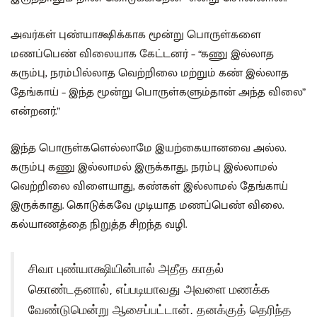
அவர்கள் புண்யாக்ஷிக்காக மூன்று பொருள்களை
மணப்பெண் விலையாக கேட்டனர் – “கணு இல்லாத
கரும்பு, நரம்பில்லாத வெற்றிலை மற்றும் கண் இல்லாத
தேங்காய் – இந்த மூன்று பொருள்களும்தான் அந்த விலை”
என்றனர்.”
இந்த பொருள்களெல்லாமே இயற்கையானவை அல்ல.
கரும்பு கணு இல்லாமல் இருக்காது, நரம்பு இல்லாமல்
வெற்றிலை விளையாது, கண்கள் இல்லாமல் தேங்காய்
இருக்காது. கொடுக்கவே முடியாத மணப்பெண் விலை.
கல்யாணத்தை நிறுத்த சிறந்த வழி.
சிவா புண்யாக்ஷியின்பால் அதீத காதல்
கொண்டதனால், எப்படியாவது அவளை மணக்க
வேண்டுமென்று ஆசைப்பட்டான். தனக்குத் தெரிந்த