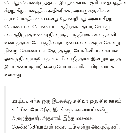
செய்து கொண்டிருந்தாள். இயற்கையாக சூரிய உதயத்தின்
கீற்று கீழ்வானத்தில் அதிகரிக்க , அவளுக்கு சிவன்
வரப்போவதில்லை என்று தோன்றியது. அவள் சீற்றம்
கொண்டாள். கொண்டாட்டத்திற்காக தயார் செய்து
வைத்திருந்த உணவு நிறைந்த பாத்திரங்களை தள்ளி
உடைத்தாள்; கோபத்தில் நாட்டின் எல்லைக்குச் சென்று
நின்று கொண்டாள். தேர்ந்த ஒரு யோகினியாகையால்
அங்கு நின்றபடியே தன் உயிரை நீத்தாள். இன்றும் அந்த
இடம் கன்யாகுமரி என்ற பெயரால், மிகப் பிரபலமாக
உள்ளது.
மரபுப்படி எந்த ஒரு இடத்திலும் சிவா ஒரு சில காலம்
தங்கினாரோ அந்த இடத்தை கைலாயம் என்று
அழைத்தனர். அதனால் இந்த மலையை
தென்னிந்தியாவின் கைலாயம் என்று அழைத்தனர்.