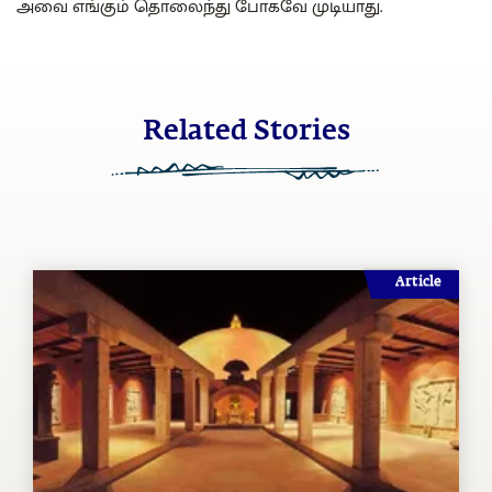
அவை எங்கும் தொலைந்து போகவே முடியாது.
Related Stories
Article