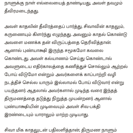
நாளுக்கு நாள் எல்லையைத் தாண்டியது, அவள் தவமும்
தீவிரமடைந்தது.
அவள் காதலின் தீவிரத்தைப் பார்த்து, சிவாவின் காதலும்,
கருணையும் கிளர்ந்து எழுந்தது. அவனும் காதல் கொண்டு
அவளை மணக்க தன் விருப்பத்தை தெரிவித்தான்.
ஆனால் புண்யாக்ஷி இருந்த சமூகமோ கவலை
கொண்டது. அவள் கல்யாணம் செய்து கொண்டால்
அவளுடைய எதிர்காலத்தை கணித்துச் சொல்லும் ஆற்றல்
போய் விடுமோ என்றும் அவர்களைக் காப்பாற்றி வழி
நடத்திச் செல்ல யாரும் இல்லாமல் போய் விடுவார் என்று
பயந்தனர். ஆதலால் அவர்களால் முடிந்த வரை இந்தத்
திருமணத்தை தடுத்து நிறுத்த முயன்றனர். ஆனால்
புண்யாக்ஷியின் முடிவையும் அவள் சிவ-பக்தி
இரண்டையும் யாராலும் மாற்ற முடியாது.
சிவா மிக காதலுடன் பதிலளித்தான், திருமண நாளும்