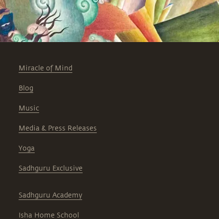
Miracle of Mind
Blog
Music
Media & Press Releases
Yoga
Sadhguru Exclusive
Sadhguru Academy
Isha Home School