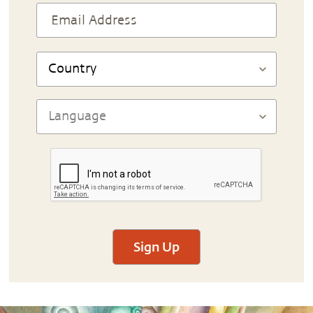
Sign Up