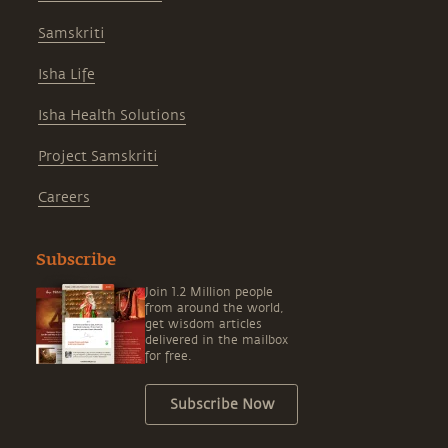
Samskriti
Isha Life
Isha Health Solutions
Project Samskriti
Careers
Subscribe
Join 1.2 Million people
from around the world,
get wisdom articles
delivered in the mailbox
for free.
Subscribe Now