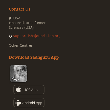
Contact Us
USA
Isha Institute of Inner
Sciences (USA)
support.ishafoundation.org
Other Centres
Download Sadhguru App