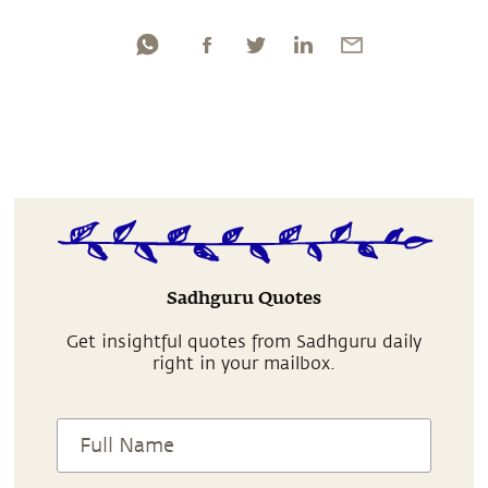
Sadhguru Quotes
Get insightful quotes from Sadhguru daily
right in your mailbox.