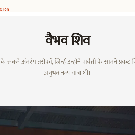
ssion
वैभव शिव
े सबसे अंतरंग तरीकों, जिन्हें उन्होंने पार्वती के सामने प्रक
अनुभवजन्य यात्रा थी।