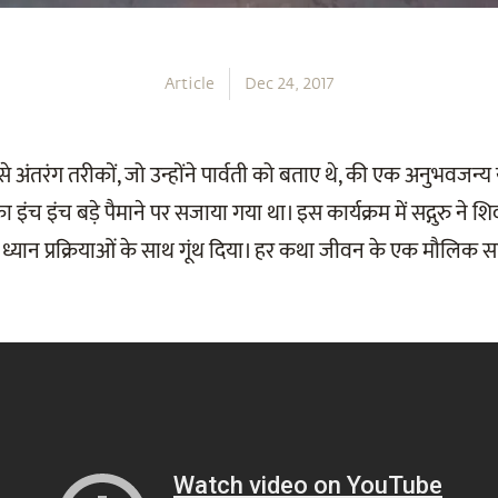
Article
Dec 24, 2017
अंतरंग तरीकों, जो उन्होंने पार्वती को बताए थे, की एक अनुभवजन्य या
ा इंच इंच बड़े पैमाने पर सजाया गया था। इस कार्यक्रम में सद्गुरु ने शिव
्यान प्रक्रियाओं के साथ गूंथ दिया। हर कथा जीवन के एक मौलिक सत