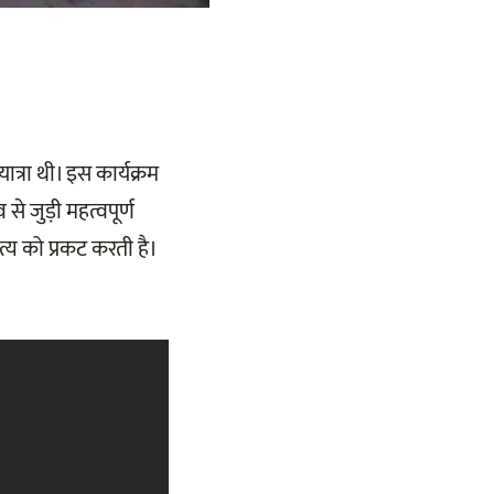
त्रा थी। इस कार्यक्रम
 से जुड़ी महत्वपूर्ण
्य को प्रकट करती है।