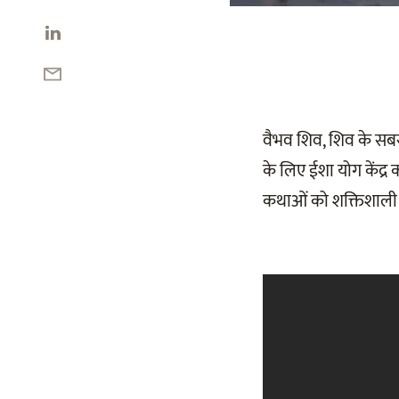
वैभव शिव, शिव के सबसे 
के लिए ईशा योग केंद्र क
कथाओं को शक्तिशाली ध