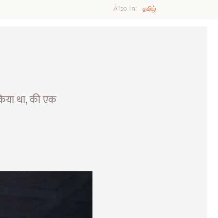
Also in:
தமிழ்
ट किया था, की एक