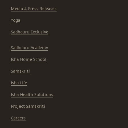
Media & Press Releases
Yoga
Sadhguru Exclusive
Sadhguru Academy
Isha Home School
Samskriti
Isha Life
Isha Health Solutions
Project Samskriti
Careers