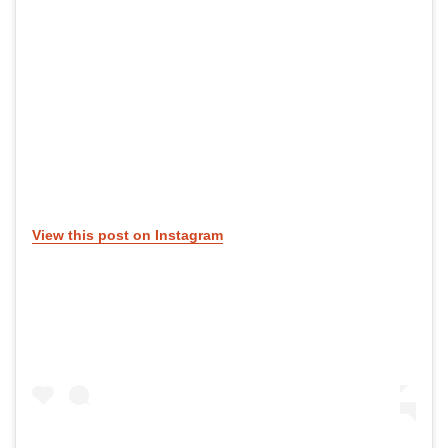
View this post on Instagram