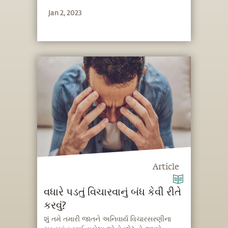
Jan 2, 2023
Article
વધારે પડતું વિચારવાનું બંધ કેવી રીતે
કરવું?
શું તમે તમારી જાતને અનિવાર્ય વિચારસરણીના