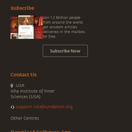
Subscribe
Join 1.2 Million people
from around the world,
get wisdom articles
delivered in the mailbox
for free.
Subscribe Now
Contact Us
USA
Isha Institute of Inner
Sciences (USA)
support.ishafoundation.org
Other Centres