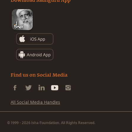
Download Sadhguru App
Find us on Social Media
All Social Media Handles
© 1999 - 2026 Isha Foundation. All Rights Reserved.