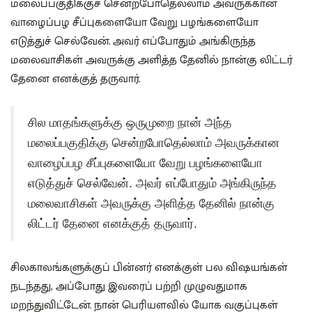
மலைப்பகுதிக்குச் சென்றபோதெல்லாம் அவருக்கான
வாழைப்பழ சீப்புகளையோ வேறு பழங்களையோ
எடுத்துச் செல்வேன். அவர் எப்போதும் அங்கிருந்த
மலைவாசிகள் அவருக்கு அளித்த தேனில் நான்கு லிட்டர்
தேனை எனக்குத் தருவார்.
சில மாதங்களுக்கு ஒருமுறை நான் அந்த
மலைப்பகுதிக்கு சென்றபோதெல்லாம் அவருக்கான
வாழைப்பழ சீப்புகளையோ வேறு பழங்களையோ
எடுத்துச் செல்வேன். அவர் எப்போதும் அங்கிருந்த
மலைவாசிகள் அவருக்கு அளித்த தேனில் நான்கு
லிட்டர் தேனை எனக்குத் தருவார்.
சிலகாலங்களுக்குப் பின்னர் எனக்குள் பல விஷயங்கள்
நடந்தது, அப்போது இவரைப் பற்றி முழுவதுமாக
மறந்துவிட்டேன். நான் பெரியளவில் யோக வகுப்புகள்