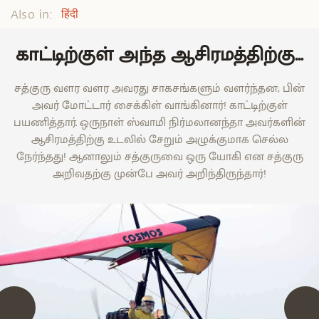
Also in:
हिंदी
காட்டிற்குள் அந்த ஆசிரமத்திற்கு…
சத்குரு வளர வளர அவரது சாகசங்களும் வளர்ந்தன; பின்
அவர் மோட்டார் சைக்கிள் வாங்கினார்! காட்டிற்குள்
பயணித்தார். ஒருநாள் ஸ்வாமி நிர்மலானந்தா அவர்களின்
ஆசிரமத்திற்கு உடலில் சேறும் அழுக்குமாக செல்ல
நேர்ந்தது! ஆனாலும் சத்குருவை ஒரு யோகி என சத்குரு
அறிவதற்கு முன்பே அவர் அறிந்திருந்தார்!