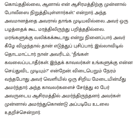
கொய்ததில்லை, ஆனால் என் ஆசிரமத்திற்கு முன்னால்
போலீஸை நிறுத்தியுள்ளார்கள்." என்றார். அந்த
அவமானத்தை அவரால் தாங்க முடியவில்லை. அவர் ஒரு
பழத்தைக் கூட மரத்திலிருந்து பறித்ததில்லை.
மரங்களுக்கு வலிக்கக்கூடாது என்று நினைப்பார். அவர்
கீழே விழுந்தால் தான் எடுத்துப் புசிப்பார், இல்லாவிடில்
தொடமாட்டார். நான் அவரிடம், "நீங்கள்
கவலைப்படாதீர்கள். இந்தக் காவலர்கள் உங்களுக்கு என்ன
செய்துவிட முடியும்?" என்றேன். விடைபெறும் நேரம்
வந்தபோது அவர் வெளியில் ஒரு சிறிய மேடையின்மீது
அமர்ந்தார். அந்த காவலர்களைச் சேர்த்து 40 பேர்
அவருடைய ஆசிரமத்தில் அமர்ந்திருந்தனர். அவர்கள்
முன்னால் அமர்ந்துகொண்டு அப்படியே உடலை
உதறிச்சென்றார்.