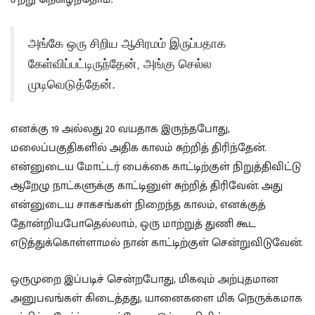
அங்கே ஒரு சிறிய ஆசிரமம் இருப்பதாக
கேள்விப்பட்டிருந்தேன், அங்கு செல்ல
முடிவெடுத்தேன்.
எனக்கு 19 அல்லது 20 வயதாக இருந்தபோது,
மலைப்பகுதிகளில் அதிக காலம் சுற்றித் திரிந்தேன்.
என்னுடைய மோட்டர் பைக்கை காட்டிற்குள் நிறுத்திவிட்டு
ஆறேழு நாட்களுக்கு காட்டினுள் சுற்றித் திரிவேன். அது
என்னுடைய சாகசங்கள் நிறைந்த காலம், எனக்குத்
தோன்றியபோதெல்லாம், ஒரு மாற்றுத் துணி கூட
எடுத்துக்கொள்ளாமல் நான் காட்டிற்குள் சென்றுவிடுவேன்.
ஒருமுறை இப்படிச் சென்றபோது, மிகவும் அற்புதமான
அனுபவங்கள் கிடைத்தது, யானைகளை மிக நெருக்கமாக