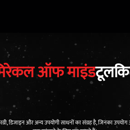
िरेकल ऑफ माइंड
टूलक
्री, डिजाइन और अन्य उपयोगी साधनों का संग्रह है, जिनका उपयोग