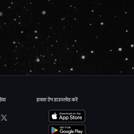
िया
हमारा ऐप डाउनलोड करें