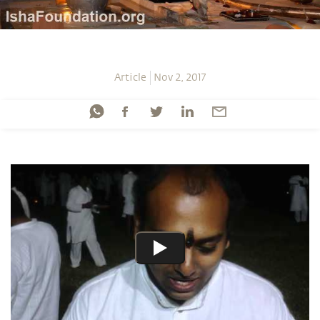
Article
Nov 2, 2017