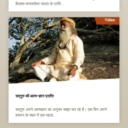
कैलाश-मानसरोवर यात्रा के प्रति...
Video
सद्‌गुरु की आत्म-ज्ञान प्राप्ति
सद्‌गुरु अपने आत्मज्ञान का अनुभव साझा कर रहे हैं। एक दिन अपने
बचपन के शहर में एक पहाड...