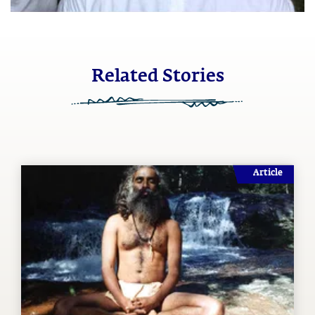
Related Stories
Article