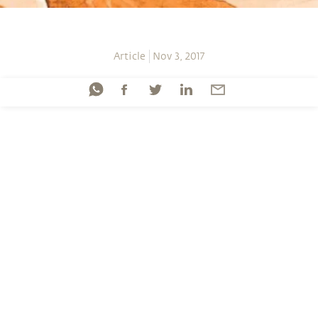
Article
Nov 3, 2017