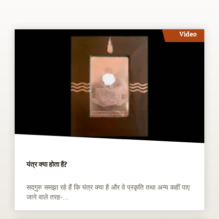
Video
यंत्र क्या होता है?
सद्‌गुरु समझा रहे हैं कि यंत्र क्या है और वे प्रकृति तथा अन्य कहीं पाए
जाने वाले तरह-...