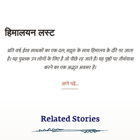
हिमालयन लस्ट
प्रति वर्ष, ईशा साधकों का एक दल, सद्गुरु के साथ हिमालय के दौरे पर जाता
है। यह पुस्तक उन लोगों के लिए है जो पीछे रह जाते हैं। यह पृष्ठों पर तीर्थयात्रा
करने का एक अद्भुत अवसर है।
आगे पढ़ें...
Related Stories