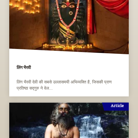
लिंग भैरवी
लिंग भैरवी देवी की सबसे उल्लासमयी अभिव्यक्ति है, जिसकी प्राण
प्रतिष्ठा सद्गुरु ने वेल...
Article