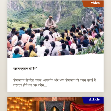
Video
पावन प्रवास वीडियो
हिमालयन सेक्रेड वाक्स, आकर्षक और भव्य हिमालय की पावन ऊर्जा में
तरबतर होने का एक बढ़िय...
Article