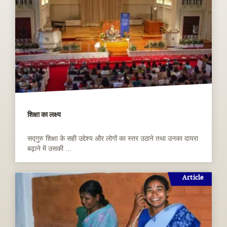
शिक्षा का लक्ष्य
सद्गुरु शिक्षा के सही उद्देश्य और लोगों का स्तर उठाने तथा उनका दायरा
बढ़ाने में उसकी ...
Article