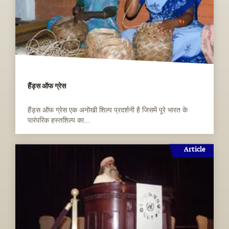
हैंड्स ऑफ ग्रेस
हैंड्स ऑफ ग्रेस एक अनोखी शिल्प प्रदर्शनी है जिसमें पूरे भारत के
पारंपरिक हस्तशिल्प का...
Article