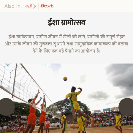
Also in:
தமிழ்
తెలుగు
ईशा ग्रामोत्सव
ईशा ग्रामोत्सवम, ग्रामीण जीवन में खेलों को लाने, ग्रामीणों की संपूर्ण सेहत
और उनके जीवन की गुणवत्ता सुधारने तथा सामुदायिक कायाकल्प को बढ़ावा
देने के लिए एक बड़े पैमाने का आयोजन है।