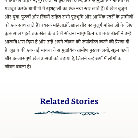
बेड़ियों को तोड़ कर, बुरी लतों से छुटकारा देकर, और सामुदायिक भावना को
मजबूत करके ग्रामीणों में खुशहाली का एक नया स्तर लाते हैं। ये खेल बुजुर्ग
और युवा, पुरुषों और स्त्रियों सहित सभी पृष्ठभूमि और आर्थिक स्तरों के ग्रामीणों
को एक साथ लाते हैं। वयस्क महिलाओं, खास तौर पर बुजुर्ग महिलाओं के लिए
कुछ साल पहले तक खेल के बारे में सोचना नामुमकिन था। मगर खेलों ने उन्हें
आत्मविश्वास दिया है और उन्हें अपने जीवन को रूपांतरित करने की प्रेरणा दी
है। जुड़ाव की एक नई भावना ने सामुदायिक ग्रामीण पुस्तकालयों, सूक्ष्म ऋणों
और उल्लासपूर्ण खेल उत्सवों को बढ़ाया है, जिसने कई रूपों में लोगों का
जीवन बदला है।
Related Stories