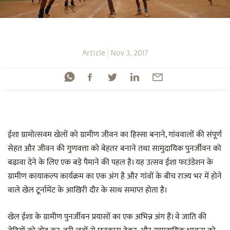
Article
Nov 3, 2017
ईशा ग्रामोत्सवम खेलों को ग्रामीण जीवन का हिस्सा बनाने, गांववालों की संपूर्ण
सेहत और जीवन की गुणवत्ता को बेहतर बनाने तथा सामुदायिक पुनर्जीवन को
बढ़ावा देने के लिए एक बड़े पैमाने की पहल है। यह उत्सव ईशा फाउंडेशन के
ग्रामीण कायाकल्प कार्यक्रम का एक अंग है और गांवों के बीच राज्य भर में होने
वाले खेल टूर्नामेंट के आखिरी दौर के साथ समाप्त होता है।
खेल ईशा के ग्रामीण पुनर्जीवन प्रयासों का एक अभिन्न अंग हैं। वे जाति की