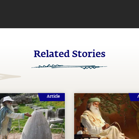
Related Stories
Article