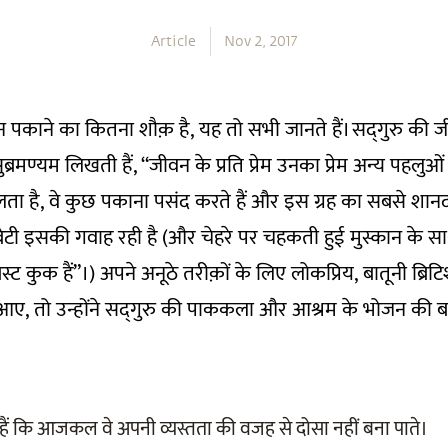
Article
Nov 2, 2017
पकाने का कितना शौक़ है, यह तो सभी जानते हैं। सद्‌गुरु की ज
ब्रमण्यम लिखती हैं, “जीवन के प्रति प्रेम उनका प्रेम अन्य पहलु
लता है, वे कुछ पकाना पसंद करते हैं और इस ग्रह का सबसे शान
बेटी इसकी गवाह रही है (और चेहरे पर चहकती हुई मुस्कान के सा
्ट कुक हैं”।) अपने अनूठे तरीक़ों के लिए लोकप्रिय, बातूनी ब्रिटि
ें आए, तो उन्होंने सद्‌गुरु की पाककला और आश्रम के भोजन की 
े हैं कि आजकल वे अपनी व्यस्तता की वजह से दोसा नहीं बना पाते।