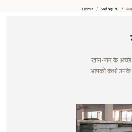
Home
Sadhguru
Ma
/
/
खान-पान के अच्छे 
आपको कभी उनके प