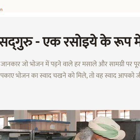
n
सद्‌गुरु - एक रसोइये के रूप मे
जानकार जो भोजन में पड़ने वाले हर मसाले और सामग्री पर पूरा ध
काए भोजन का स्वाद चखने को मिले, तो वह स्वाद आपको जी