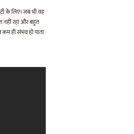
टी के लिए। जब भी वह
वश नहीं रहा और बहुत
ुत कम ही संभव हो पाता