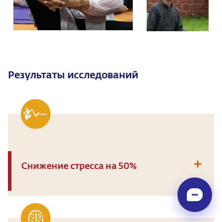
Результаты исследований
Снижение стресса на 50%