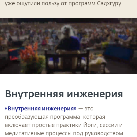
уже ощутили пользу от программ Садхгуру
Внутренняя инженерия
«Внутренняя инженерия»
— это
преобразующая программа, которая
включает простые практики Йоги, сессии и
медитативные процессы под руководством