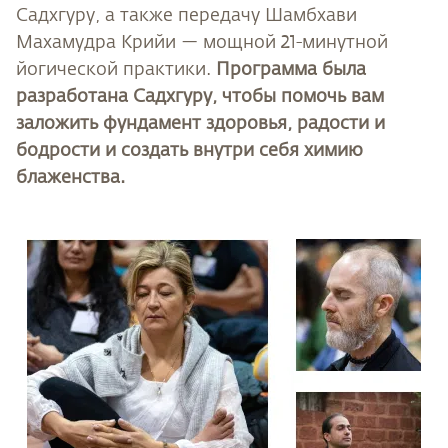
Садхгуру, а также передачу Шамбхави
Махамудра Крийи — мощной 21-минутной
йогической практики.
Программа была
разработана Садхгуру, чтобы помочь вам
заложить фундамент здоровья, радости и
бодрости и создать внутри себя химию
блаженства.