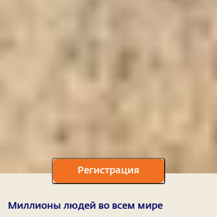
Регистрация
Миллионы людей во всем мире