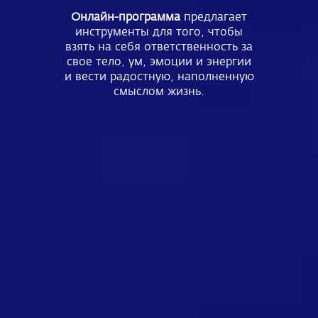
Онлайн-программа
предлагает
инструменты для того, чтобы
взять на себя ответственность за
свое тело, ум, эмоции и энергии
и вести радостную, наполненную
смыслом жизнь.