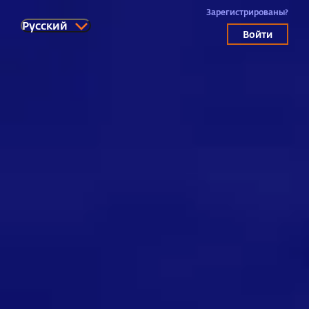
Зарегистрированы?
Pусский
Войти