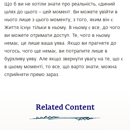
Що б ви не хотіли знати про реальність, єдиний
шлях до цього – цей момент. Ви можете увійти в
нього лише з цього моменту, з того, яким він є.
Життя існує тільки в ньому. В ньому є все, до чого
ви можете отримати доступ. Те, чого в ньому
немає, це лише ваша уява. Якщо ви прагнете до
чогось, чого ще немає, ви потрапите лише в
бурхливу уяву. Але якщо звернути увагу на те, що є
в цьому моменті, то все, що варто знати, можна
сприйняти прямо зараз.
Related Content