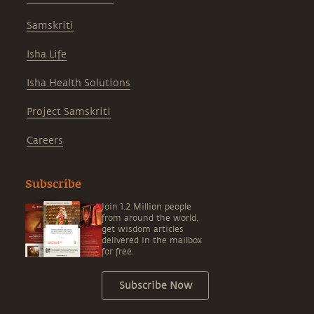
Samskriti
Isha Life
Isha Health Solutions
Project Samskriti
Careers
Subscribe
Join 1.2 Million people
from around the world,
get wisdom articles
delivered in the mailbox
for free.
Subscribe Now